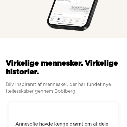
Virkelige mennesker. Virkelige
historier.
Bliv inspireret af mennesker, der har fundet nye 
fællesskaber gennem Boblberg.
nesofie havde længe drømt om at dele 