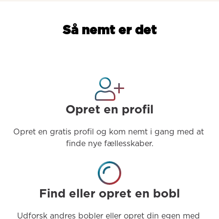
Så nemt er det
Opret en profil
Opret en gratis profil og kom nemt i gang med at 
finde nye fællesskaber.
Find eller opret en bobl
Udforsk andres bobler eller opret din egen med 