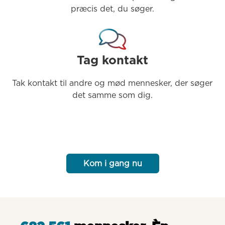
præcis det, du søger.
Tag kontakt
Tak kontakt til andre og mød mennesker, der søger 
det samme som dig.
Kom i gang nu