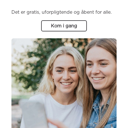
Det er gratis, uforpligtende og åbent for alle.
Kom i gang