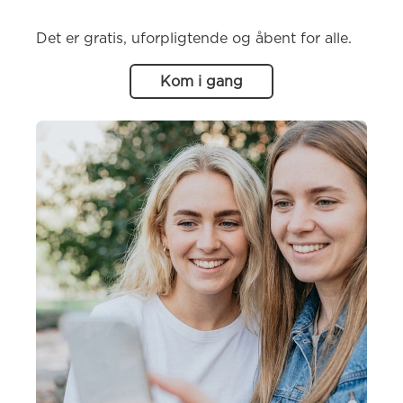
Det er gratis, uforpligtende og åbent for alle.
Kom i gang