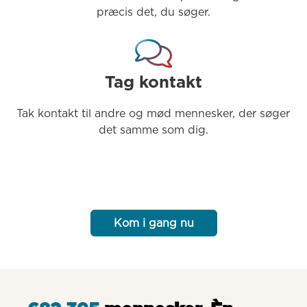
præcis det, du søger.
Tag kontakt
Tak kontakt til andre og mød mennesker, der søger 
det samme som dig.
Kom i gang nu