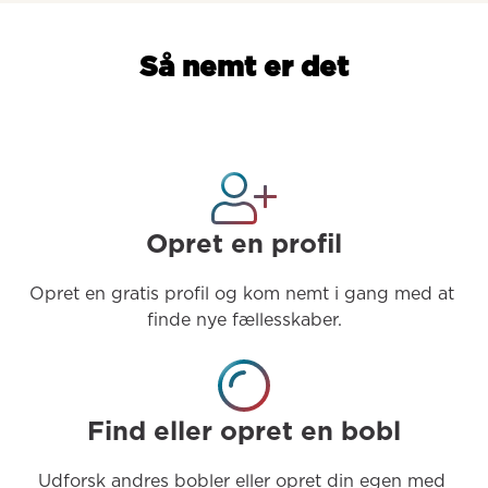
Så nemt er det
Opret en profil
Opret en gratis profil og kom nemt i gang med at 
finde nye fællesskaber.
Find eller opret en bobl
Udforsk andres bobler eller opret din egen med 