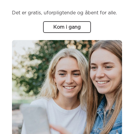
Det er gratis, uforpligtende og åbent for alle.
Kom i gang