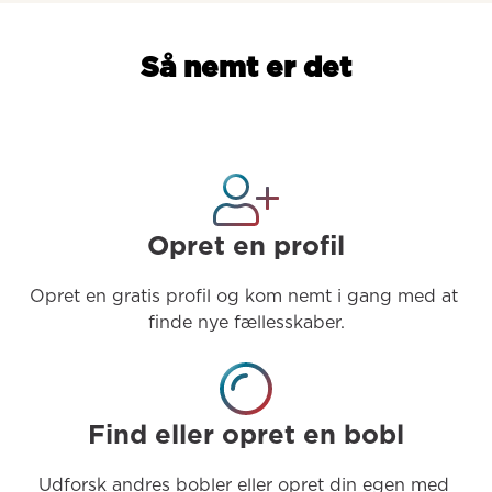
Så nemt er det
Opret en profil
Opret en gratis profil og kom nemt i gang med at 
finde nye fællesskaber.
Find eller opret en bobl
Udforsk andres bobler eller opret din egen med 