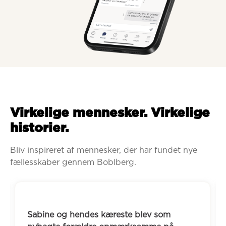
Virkelige mennesker. Virkelige
historier.
Bliv inspireret af mennesker, der har fundet nye 
fællesskaber gennem Boblberg.
Sabine og hendes kæreste blev som 