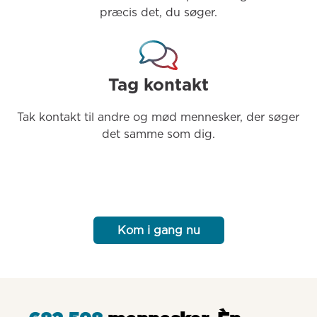
præcis det, du søger.
Tag kontakt
Tak kontakt til andre og mød mennesker, der søger 
det samme som dig.
Kom i gang nu