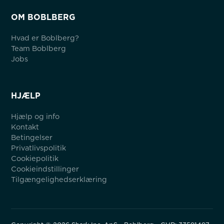
OM BOBLBERG
Hvad er Boblberg?
Team Boblberg
Jobs
HJÆLP
Hjælp og info
Kontakt
Betingelser
Privatlivspolitik
Cookiepolitik
Cookieindstillinger
Tilgængelighedserklæring