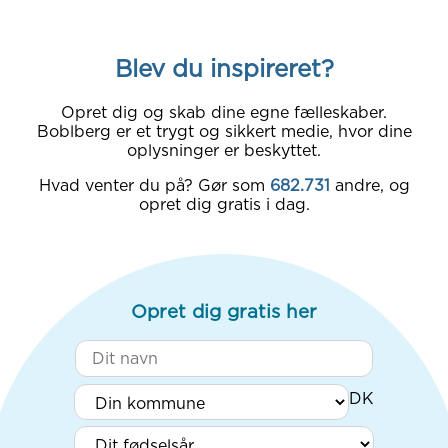
Blev du inspireret?
Opret dig og skab dine egne fælleskaber.
Boblberg er et trygt og sikkert medie, hvor dine
oplysninger er beskyttet.
Hvad venter du på? Gør som
682.731
andre, og
opret dig gratis i dag.
Opret dig gratis her