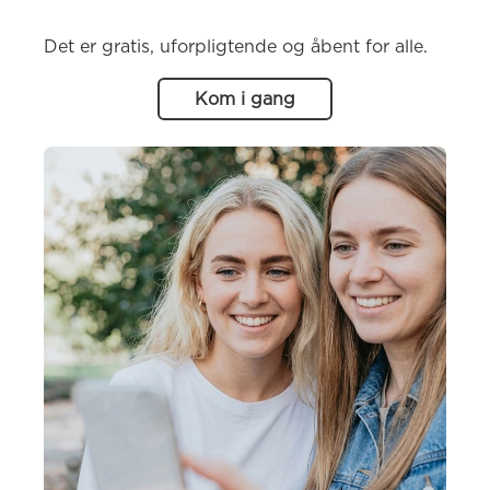
Det er gratis, uforpligtende og åbent for alle.
Kom i gang