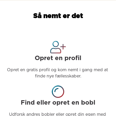
Så nemt er det
Opret en profil
Opret en gratis profil og kom nemt i gang med at 
finde nye fællesskaber.
Find eller opret en bobl
Udforsk andres bobler eller opret din egen med 