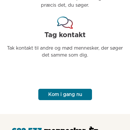
præcis det, du søger.
Tag kontakt
Tak kontakt til andre og mød mennesker, der søger 
det samme som dig.
Kom i gang nu