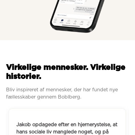
Virkelige mennesker. Virkelige
historier.
Bliv inspireret af mennesker, der har fundet nye 
fællesskaber gennem Boblberg.
Jakob opdagede efter en hjernerystelse, at 
hans sociale liv manglede noget, og på 