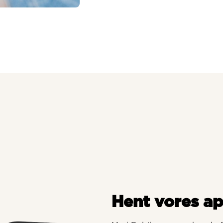
Hent vores a