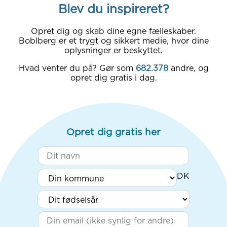
Blev du inspireret?
Opret dig og skab dine egne fælleskaber.
Boblberg er et trygt og sikkert medie, hvor dine
oplysninger er beskyttet.
Hvad venter du på? Gør som
682.378
andre, og
opret dig gratis i dag.
Opret dig gratis her