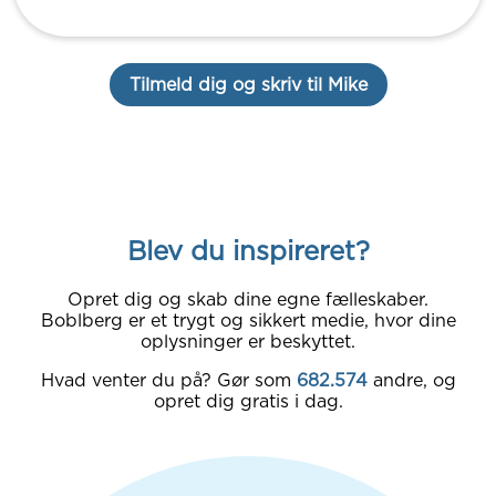
Tilmeld dig og skriv til Mike
Blev du inspireret?
Opret dig og skab dine egne fælleskaber.
Boblberg er et trygt og sikkert medie, hvor dine
oplysninger er beskyttet.
Hvad venter du på? Gør som
682.574
andre, og
opret dig gratis i dag.