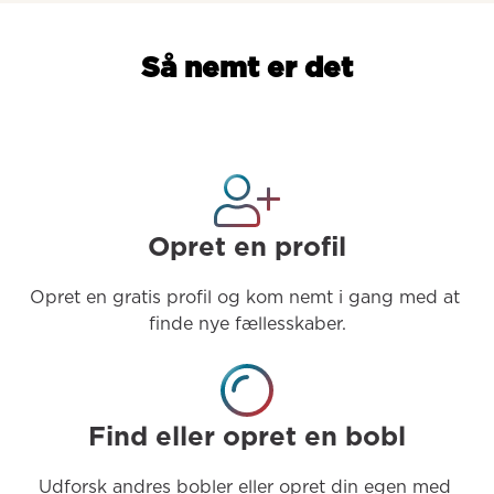
Så nemt er det
Opret en profil
Opret en gratis profil og kom nemt i gang med at 
finde nye fællesskaber.
Find eller opret en bobl
Udforsk andres bobler eller opret din egen med 