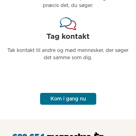
præcis det, du søger.
Tag kontakt
Tak kontakt til andre og mød mennesker, der søger 
det samme som dig.
Kom i gang nu