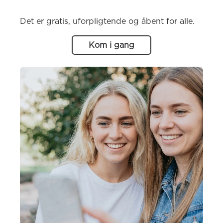
Det er gratis, uforpligtende og åbent for alle.
Kom i gang