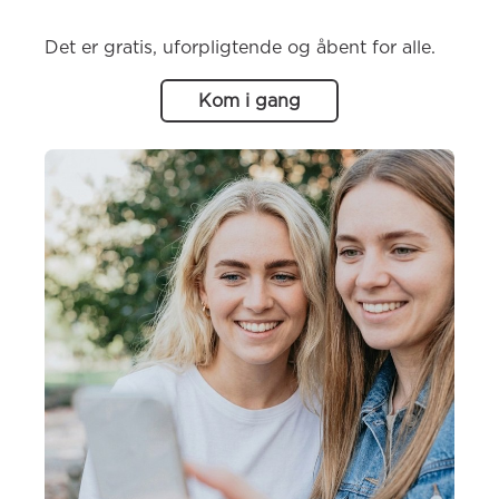
Det er gratis, uforpligtende og åbent for alle.
Kom i gang