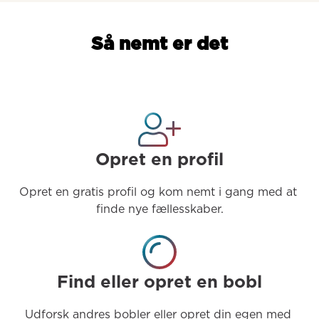
Så nemt er det
Opret en profil
Opret en gratis profil og kom nemt i gang med at 
finde nye fællesskaber.
Find eller opret en bobl
Udforsk andres bobler eller opret din egen med 