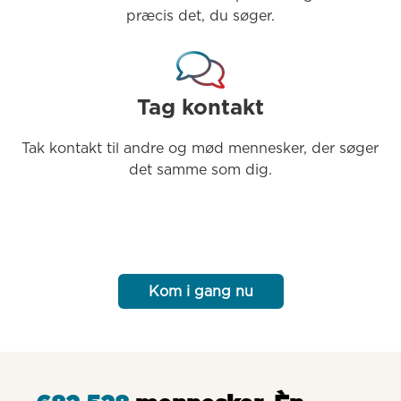
præcis det, du søger.
Tag kontakt
Tak kontakt til andre og mød mennesker, der søger 
det samme som dig.
Kom i gang nu