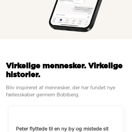
Virkelige mennesker. Virkelige
historier.
Bliv inspireret af mennesker, der har fundet nye 
fællesskaber gennem Boblberg.
Peter flyttede til en ny by og mistede sit 