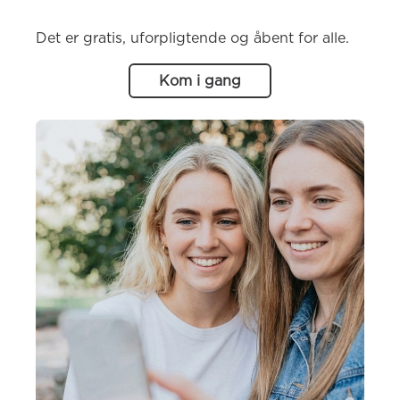
Det er gratis, uforpligtende og åbent for alle.
Kom i gang