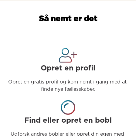
Så nemt er det
Opret en profil
Opret en gratis profil og kom nemt i gang med at 
finde nye fællesskaber.
Find eller opret en bobl
Udforsk andres bobler eller opret din egen med 