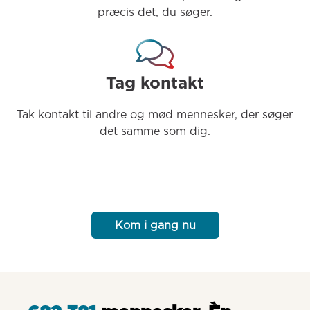
præcis det, du søger.
Tag kontakt
Tak kontakt til andre og mød mennesker, der søger 
det samme som dig.
Kom i gang nu