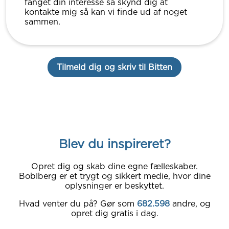
fanget din interesse så skynd dig at
kontakte mig så kan vi finde ud af noget
sammen.
Tilmeld dig og skriv til Bitten
Blev du inspireret?
Opret dig og skab dine egne fælleskaber.
Boblberg er et trygt og sikkert medie, hvor dine
oplysninger er beskyttet.
Hvad venter du på? Gør som
682.598
andre, og
opret dig gratis i dag.