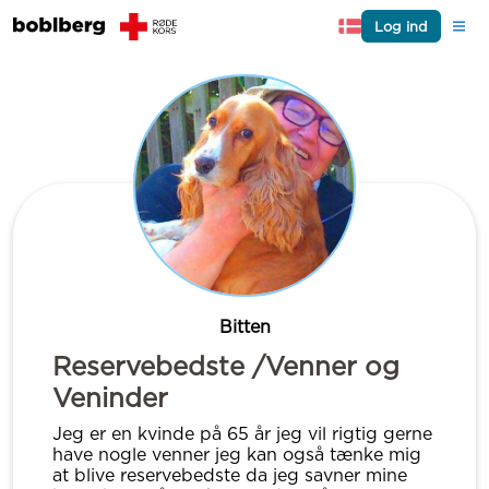
Log ind
Bitten
Reservebedste /Venner og
Veninder
Jeg er en kvinde på 65 år jeg vil rigtig gerne
have nogle venner jeg kan også tænke mig
at blive reservebedste da jeg savner mine