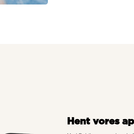
Hent vores a