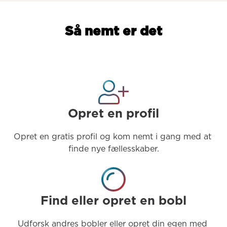
Så nemt er det
Opret en profil
Opret en gratis profil og kom nemt i gang med at 
finde nye fællesskaber.
Find eller opret en bobl
Udforsk andres bobler eller opret din egen med 