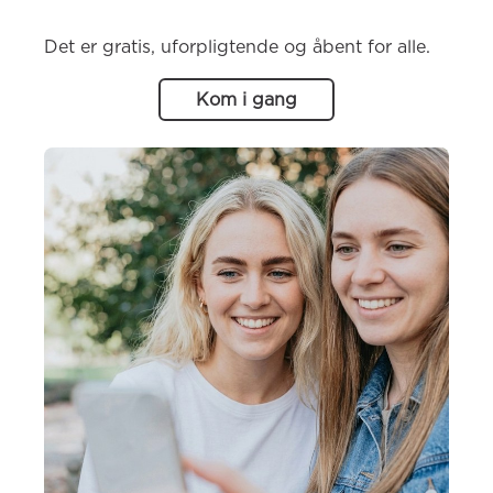
Det er gratis, uforpligtende og åbent for alle.
Kom i gang