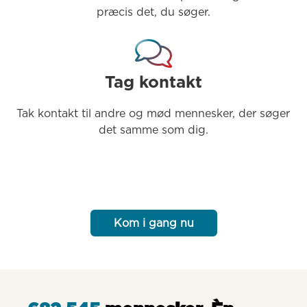
præcis det, du søger.
Tag kontakt
Tak kontakt til andre og mød mennesker, der søger 
det samme som dig.
Kom i gang nu