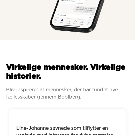
Virkelige mennesker. Virkelige
historier.
Bliv inspireret af mennesker, der har fundet nye 
fællesskaber gennem Boblberg.
Line-Johanne savnede som tilflytter en 