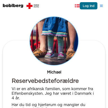
Log ind
Michael
Reservebedsteforældre
Vi er en afrikansk familien, som kommer fra
Elfenbenskysten. Jeg har været i Danmark i
4 år.
Har du tid og hjerterum og mangler du