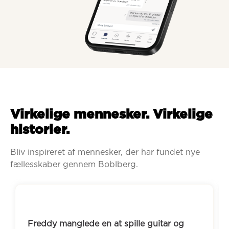
Virkelige mennesker. Virkelige
historier.
Bliv inspireret af mennesker, der har fundet nye 
fællesskaber gennem Boblberg.
Freddy manglede en at spille guitar og 