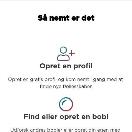
Så nemt er det
Opret en profil
Opret en gratis profil og kom nemt i gang med at 
finde nye fællesskaber.
Find eller opret en bobl
Udforsk andres bobler eller opret din egen med 