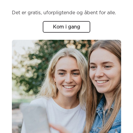
Det er gratis, uforpligtende og åbent for alle.
Kom i gang