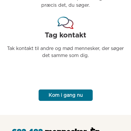
præcis det, du søger.
Tag kontakt
Tak kontakt til andre og mød mennesker, der søger 
det samme som dig.
Kom i gang nu