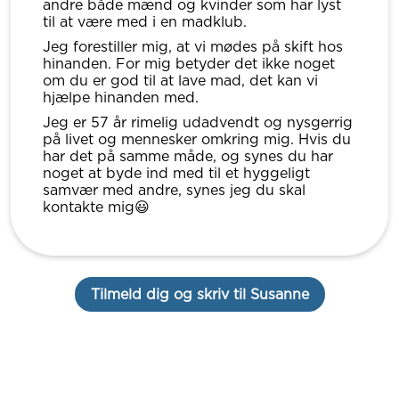
andre både mænd og kvinder som har lyst
til at være med i en madklub.
Jeg forestiller mig, at vi mødes på skift hos
hinanden. For mig betyder det ikke noget
om du er god til at lave mad, det kan vi
hjælpe hinanden med.
Jeg er 57 år rimelig udadvendt og nysgerrig
på livet og mennesker omkring mig. Hvis du
har det på samme måde, og synes du har
noget at byde ind med til et hyggeligt
samvær med andre, synes jeg du skal
kontakte mig😃
Tilmeld dig og skriv til Susanne