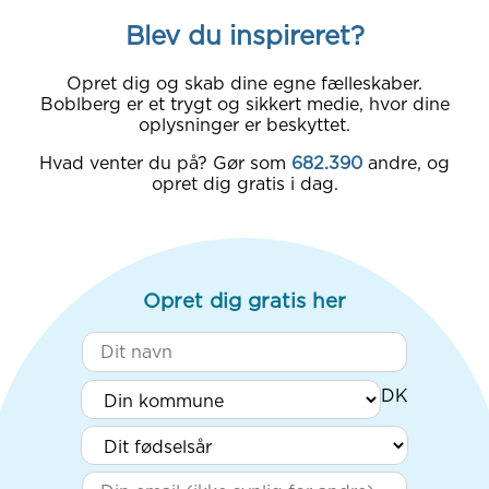
Blev du inspireret?
Opret dig og skab dine egne fælleskaber.
Boblberg er et trygt og sikkert medie, hvor dine
oplysninger er beskyttet.
Hvad venter du på? Gør som
682.390
andre, og
opret dig gratis i dag.
Opret dig gratis her