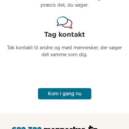
præcis det, du søger.
Tag kontakt
Tak kontakt til andre og mød mennesker, der søger 
det samme som dig.
Kom i gang nu