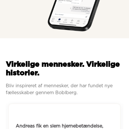
Virkelige mennesker. Virkelige
historier.
Bliv inspireret af mennesker, der har fundet nye 
fællesskaber gennem Boblberg.
Andreas fik en slem hjernebetændelse, 