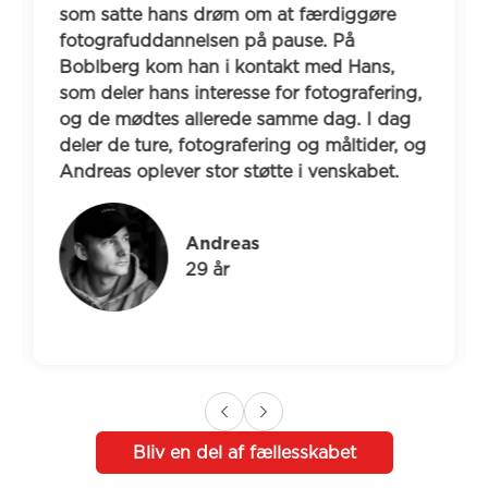
som satte hans drøm om at færdiggøre 
fotografuddannelsen på pause. På 
Boblberg kom han i kontakt med Hans, 
som deler hans interesse for fotografering, 
og de mødtes allerede samme dag. I dag 
deler de ture, fotografering og måltider, og 
Andreas oplever stor støtte i venskabet.
Andreas
29 år
Bliv en del af fællesskabet