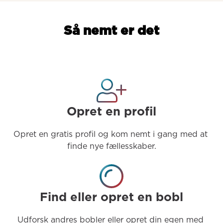
Så nemt er det
Opret en profil
Opret en gratis profil og kom nemt i gang med at 
finde nye fællesskaber.
Find eller opret en bobl
Udforsk andres bobler eller opret din egen med 