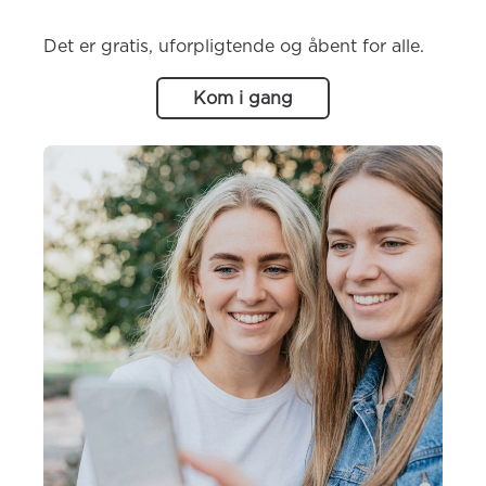
Det er gratis, uforpligtende og åbent for alle.
Kom i gang