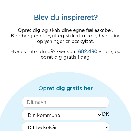
Blev du inspireret?
Opret dig og skab dine egne fælleskaber.
Boblberg er et trygt og sikkert medie, hvor dine
oplysninger er beskyttet.
Hvad venter du på? Gør som
682.490
andre, og
opret dig gratis i dag.
Opret dig gratis her