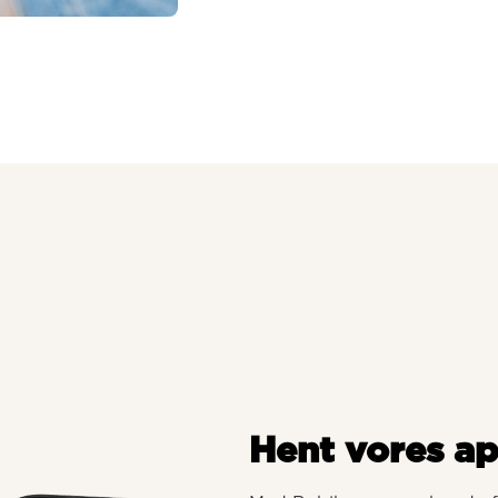
Hent vores a