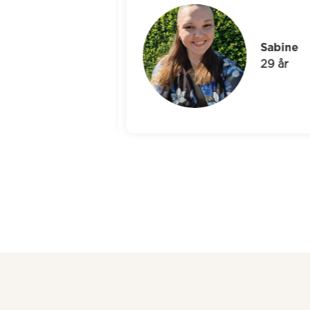
Sabine
29 år