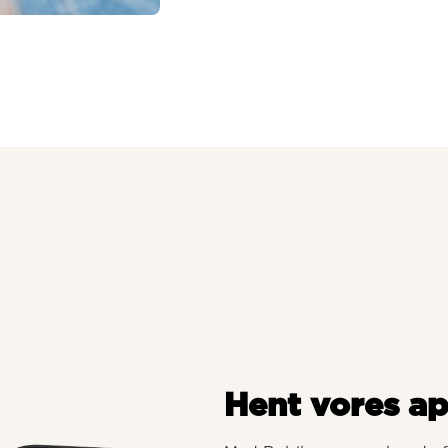
Hent vores a