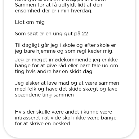
Sammen for at få udfyldt lidt af den
ensomhed der er i min hverdag.
Lidt om mig
Som sagt er en ung gut på 22
Til dagligt går jeg i skole og efter skole er
jeg bare hjemme og som regl keder mig.
Jeg er meget imødekommende jeg er ikke
bange for at give råd eller bare tale ud om
ting hvis andre har en skidt dag
Jeg elsker at lave mad og at være sammen
med folk og have det skide skægt og lave
spændene ting sammen
Hvis der skulle være andet i kunne være
intrasseret i at vide skal i ikke være bange
for at skrive en besked