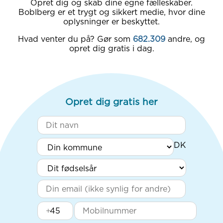
Opret dig og skab dine egne fælleskaber.
Boblberg er et trygt og sikkert medie, hvor dine
oplysninger er beskyttet.
Hvad venter du på? Gør som
682.309
andre, og
opret dig gratis i dag.
Opret dig gratis her
+