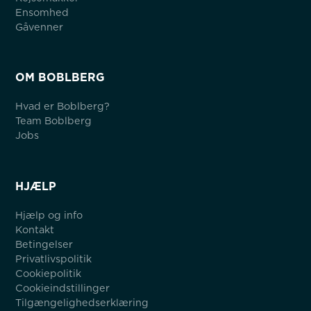
Ensomhed
Gåvenner
OM BOBLBERG
Hvad er Boblberg?
Team Boblberg
Jobs
HJÆLP
Hjælp og info
Kontakt
Betingelser
Privatlivspolitik
Cookiepolitik
Cookieindstillinger
Tilgængelighedserklæring