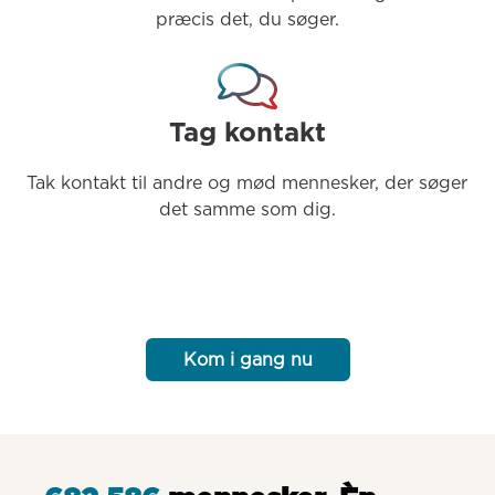
præcis det, du søger.
Tag kontakt
Tak kontakt til andre og mød mennesker, der søger 
det samme som dig.
Kom i gang nu