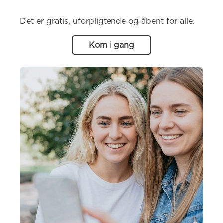
Det er gratis, uforpligtende og åbent for alle.
Kom i gang