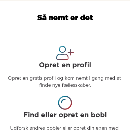
Så nemt er det
Opret en profil
Opret en gratis profil og kom nemt i gang med at 
finde nye fællesskaber.
Find eller opret en bobl
Udforsk andres bobler eller opret din egen med 