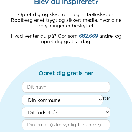
Blev du inspireret?
Opret dig og skab dine egne fælleskaber.
Boblberg er et trygt og sikkert medie, hvor dine
oplysninger er beskyttet.
Hvad venter du på? Gør som
682.669
andre, og
opret dig gratis i dag.
Opret dig gratis her