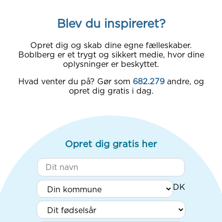
Blev du inspireret?
Opret dig og skab dine egne fælleskaber.
Boblberg er et trygt og sikkert medie, hvor dine
oplysninger er beskyttet.
Hvad venter du på? Gør som
682.279
andre, og
opret dig gratis i dag.
Opret dig gratis her