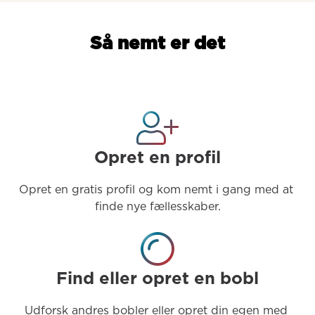
Så nemt er det
Opret en profil
Opret en gratis profil og kom nemt i gang med at 
finde nye fællesskaber.
Find eller opret en bobl
Udforsk andres bobler eller opret din egen med 