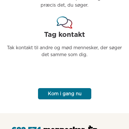
præcis det, du søger.
Tag kontakt
Tak kontakt til andre og mød mennesker, der søger 
det samme som dig.
Kom i gang nu