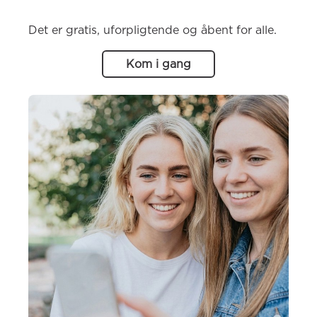
Det er gratis, uforpligtende og åbent for alle.
Kom i gang