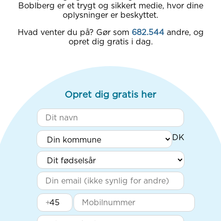
Boblberg er et trygt og sikkert medie, hvor dine
oplysninger er beskyttet.
Hvad venter du på? Gør som
682.544
andre, og
opret dig gratis i dag.
Opret dig gratis her
+