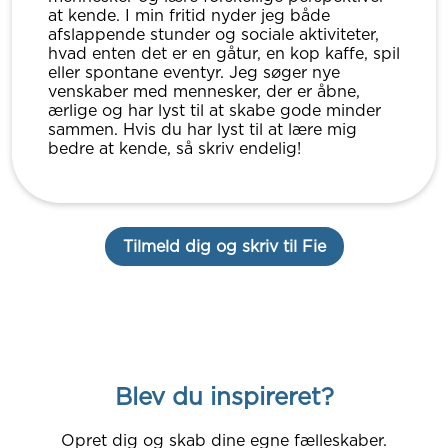
at kende. I min fritid nyder jeg både
afslappende stunder og sociale aktiviteter,
hvad enten det er en gåtur, en kop kaffe, spil
eller spontane eventyr. Jeg søger nye
venskaber med mennesker, der er åbne,
ærlige og har lyst til at skabe gode minder
sammen. Hvis du har lyst til at lære mig
bedre at kende, så skriv endelig!
Tilmeld dig og skriv til Fie
Blev du inspireret?
Opret dig og skab dine egne fælleskaber.