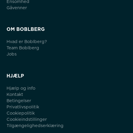
Ensomhed
Gåvenner
OM BOBLBERG
Hvad er Boblberg?
Team Boblberg
Jobs
HJÆLP
Hjælp og info
Kontakt
Betingelser
Privatlivspolitik
Cookiepolitik
Cookieindstillinger
Tilgængelighedserklæring