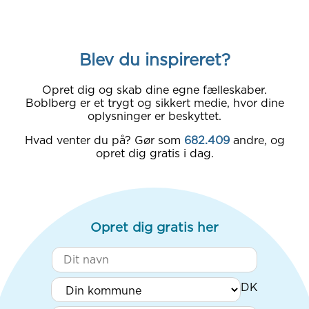
Blev du inspireret?
Opret dig og skab dine egne fælleskaber.
Boblberg er et trygt og sikkert medie, hvor dine
oplysninger er beskyttet.
Hvad venter du på? Gør som
682.409
andre, og
opret dig gratis i dag.
Opret dig gratis her