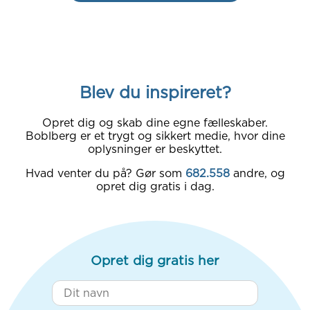
Blev du inspireret?
Opret dig og skab dine egne fælleskaber.
Boblberg er et trygt og sikkert medie, hvor dine
oplysninger er beskyttet.
Hvad venter du på? Gør som
682.558
andre, og
opret dig gratis i dag.
Opret dig gratis her