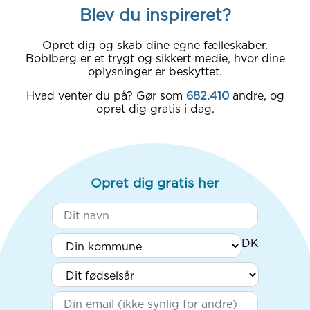
Blev du inspireret?
Opret dig og skab dine egne fælleskaber.
Boblberg er et trygt og sikkert medie, hvor dine
oplysninger er beskyttet.
Hvad venter du på? Gør som
682.410
andre, og
opret dig gratis i dag.
Opret dig gratis her