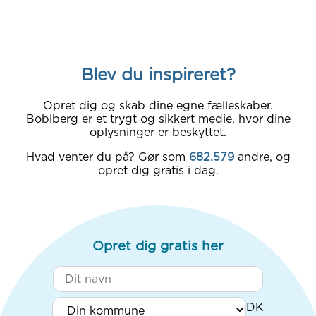
Blev du inspireret?
Opret dig og skab dine egne fælleskaber.
Boblberg er et trygt og sikkert medie, hvor dine
oplysninger er beskyttet.
Hvad venter du på? Gør som
682.579
andre, og
opret dig gratis i dag.
Opret dig gratis her