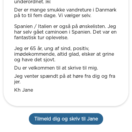
underordnet. ￼
Der er mange smukke vandreture i Danmark
på to til fem dage. Vi vælger selv.
Spanien / Italien er også på ønskelisten. Jeg
har selv gået caminoen i Spanien. Det var en
fantastisk tur oplevelse.
Jeg er 65 år, ung af sind, positiv,
imødekommende, altid glad, elsker at grine
og have det sjovt.
Du er velkommen til at skrive til mig.
Jeg venter spændt på at høre fra dig og fra
jer.
Kh Jane
Tilmeld dig og skriv til Jane