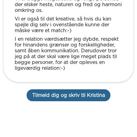
der elsker heste, naturen og fred og harmoni
omkring os.
Vi er også til det kreative, så hvis du kan
spejle dig selv i ovenstående kunne der
måske være et match:-)
I en relation værdsætter jeg dybde, respekt
for hinandens grænser og forskelligheder,
samt åben kommunikation. Derudover tror
jeg på at der skal være lige meget plads til
begge personer, for at der opleves en
ligeværdig relation:-)
Tilmeld dig og skriv til Kristina