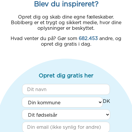
Blev du inspireret?
Opret dig og skab dine egne fælleskaber.
Boblberg er et trygt og sikkert medie, hvor dine
oplysninger er beskyttet.
Hvad venter du på? Gør som
682.453
andre, og
opret dig gratis i dag.
Opret dig gratis her