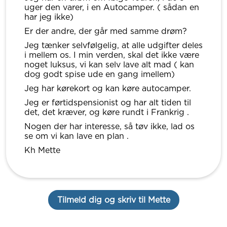
uger den varer, i en Autocamper. ( sådan en
har jeg ikke)
Er der andre, der går med samme drøm?
Jeg tænker selvfølgelig, at alle udgifter deles
i mellem os. I min verden, skal det ikke være
noget luksus, vi kan selv lave alt mad ( kan
dog godt spise ude en gang imellem)
Jeg har kørekort og kan køre autocamper.
Jeg er førtidspensionist og har alt tiden til
det, det kræver, og køre rundt i Frankrig .
Nogen der har interesse, så tøv ikke, lad os
se om vi kan lave en plan .
Kh Mette
Tilmeld dig og skriv til Mette