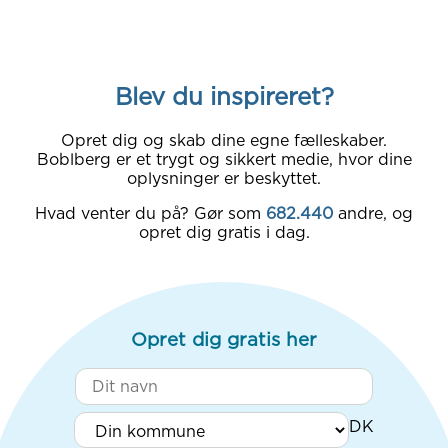
Blev du inspireret?
Opret dig og skab dine egne fælleskaber.
Boblberg er et trygt og sikkert medie, hvor dine
oplysninger er beskyttet.
Hvad venter du på? Gør som
682.440
andre, og
opret dig gratis i dag.
Opret dig gratis her