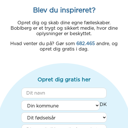
Blev du inspireret?
Opret dig og skab dine egne fælleskaber.
Boblberg er et trygt og sikkert medie, hvor dine
oplysninger er beskyttet.
Hvad venter du på? Gør som
682.465
andre, og
opret dig gratis i dag.
Opret dig gratis her