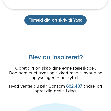
Tilmeld dig og skriv til Yana
Blev du inspireret?
Opret dig og skab dine egne fælleskaber.
Boblberg er et trygt og sikkert medie, hvor dine
oplysninger er beskyttet.
Hvad venter du på? Gør som
682.487
andre, og
opret dig gratis i dag.