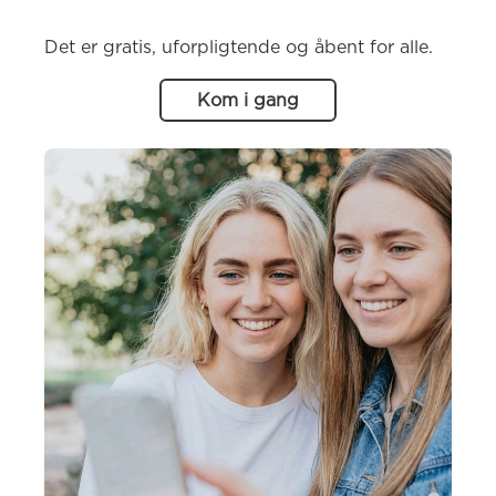
Det er gratis, uforpligtende og åbent for alle.
Kom i gang