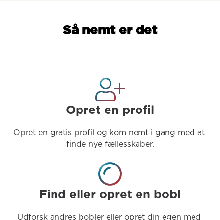
Så nemt er det
Opret en profil
Opret en gratis profil og kom nemt i gang med at 
finde nye fællesskaber.
Find eller opret en bobl
Udforsk andres bobler eller opret din egen med 