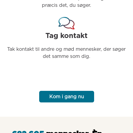
præcis det, du søger.
Tag kontakt
Tak kontakt til andre og mød mennesker, der søger 
det samme som dig.
Kom i gang nu