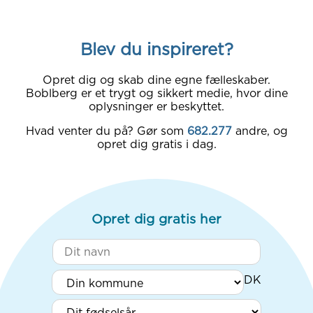
Blev du inspireret?
Opret dig og skab dine egne fælleskaber.
Boblberg er et trygt og sikkert medie, hvor dine
oplysninger er beskyttet.
Hvad venter du på? Gør som
682.277
andre, og
opret dig gratis i dag.
Opret dig gratis her