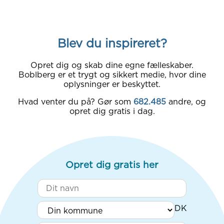
Blev du inspireret?
Opret dig og skab dine egne fælleskaber.
Boblberg er et trygt og sikkert medie, hvor dine
oplysninger er beskyttet.
Hvad venter du på? Gør som
682.485
andre, og
opret dig gratis i dag.
Opret dig gratis her