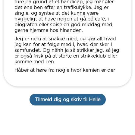
ture på grund af et handicap, jeg mangler
det ene ben efter en trafikulykke. Jeg er
single, og syntes at det kunne være
hyggeligt at have nogen at gå på café, i
biografen eller spise en god middag med,
gerne hjemme hos hinanden.
Jeg er nem at snakke med, og gør alt hvad
jeg kan for at følge med i, hvad der sker I
samfundet. Og nåhh ja så strikker jeg, så jeg
er også frisk på at starte en strikkeklub eller
komme med i en.
Håber at høre fra nogle hvor kemien er der
Tilmeld dig og skriv til Helle