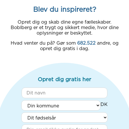
Blev du inspireret?
Opret dig og skab dine egne fælleskaber.
Boblberg er et trygt og sikkert medie, hvor dine
oplysninger er beskyttet.
Hvad venter du på? Gør som
682.522
andre, og
opret dig gratis i dag.
Opret dig gratis her