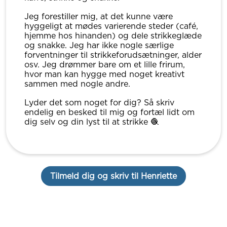
Jeg forestiller mig, at det kunne være
hyggeligt at mødes varierende steder (café,
hjemme hos hinanden) og dele strikkeglæde
og snakke. Jeg har ikke nogle særlige
forventninger til strikkeforudsætninger, alder
osv. Jeg drømmer bare om et lille frirum,
hvor man kan hygge med noget kreativt
sammen med nogle andre.
Lyder det som noget for dig? Så skriv
endelig en besked til mig og fortæl lidt om
dig selv og din lyst til at strikke 🧶
Tilmeld dig og skriv til Henriette