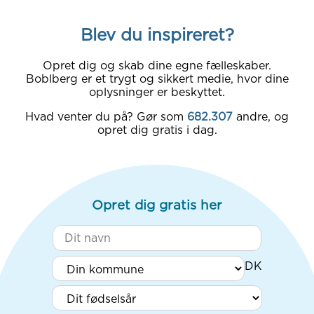
Blev du inspireret?
Opret dig og skab dine egne fælleskaber.
Boblberg er et trygt og sikkert medie, hvor dine
oplysninger er beskyttet.
Hvad venter du på? Gør som
682.307
andre, og
opret dig gratis i dag.
Opret dig gratis her