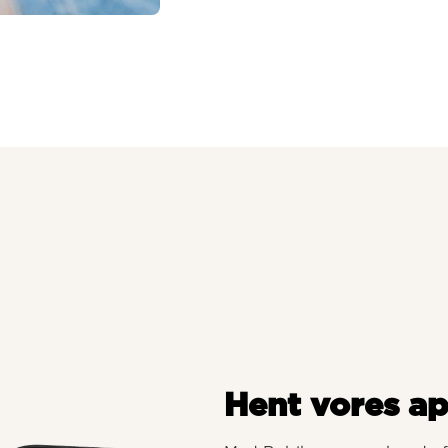
Hent vores a