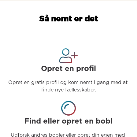
Så nemt er det
Opret en profil
Opret en gratis profil og kom nemt i gang med at 
finde nye fællesskaber.
Find eller opret en bobl
Udforsk andres bobler eller opret din egen med 