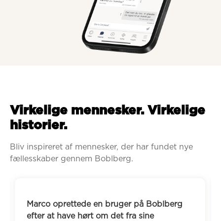
Virkelige mennesker. Virkelige
historier.
Bliv inspireret af mennesker, der har fundet nye 
fællesskaber gennem Boblberg.
Marco oprettede en bruger på Boblberg 
efter at have hørt om det fra sine 