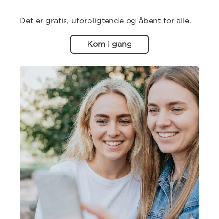
Det er gratis, uforpligtende og åbent for alle.
Kom i gang