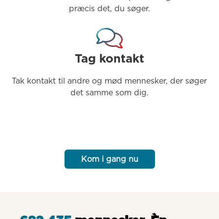
præcis det, du søger.
Tag kontakt
Tak kontakt til andre og mød mennesker, der søger 
det samme som dig.
Kom i gang nu