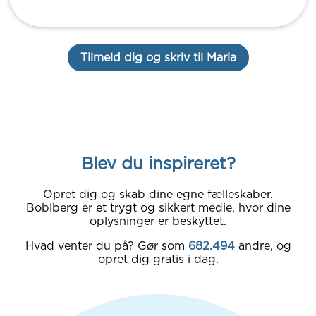
Tilmeld dig og skriv til Maria
Blev du inspireret?
Opret dig og skab dine egne fælleskaber.
Boblberg er et trygt og sikkert medie, hvor dine
oplysninger er beskyttet.
Hvad venter du på? Gør som
682.494
andre, og
opret dig gratis i dag.