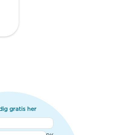
dig gratis her