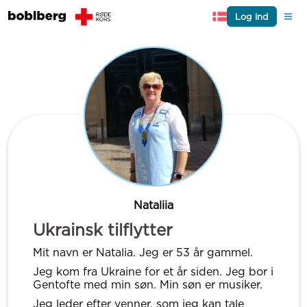
Log ind
Nataliia
Ukrainsk tilflytter
Mit navn er Natalia. Jeg er 53 år gammel.
Jeg kom fra Ukraine for et år siden. Jeg bor i
Gentofte med min søn. Min søn er musiker.
Jeg leder efter venner, som jeg kan tale