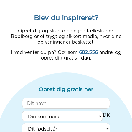
Blev du inspireret?
Opret dig og skab dine egne fælleskaber.
Boblberg er et trygt og sikkert medie, hvor dine
oplysninger er beskyttet.
Hvad venter du på? Gør som
682.556
andre, og
opret dig gratis i dag.
Opret dig gratis her