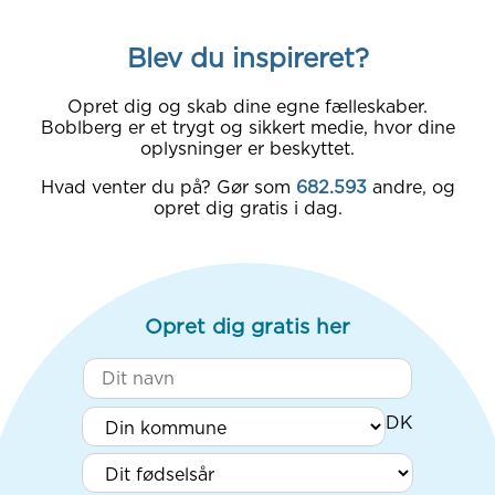
Blev du inspireret?
Opret dig og skab dine egne fælleskaber.
Boblberg er et trygt og sikkert medie, hvor dine
oplysninger er beskyttet.
Hvad venter du på? Gør som
682.593
andre, og
opret dig gratis i dag.
Opret dig gratis her