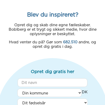
Blev du inspireret?
Opret dig og skab dine egne fælleskaber.
Boblberg er et trygt og sikkert medie, hvor dine
oplysninger er beskyttet.
Hvad venter du på? Gør som
682.510
andre, og
opret dig gratis i dag.
Opret dig gratis her