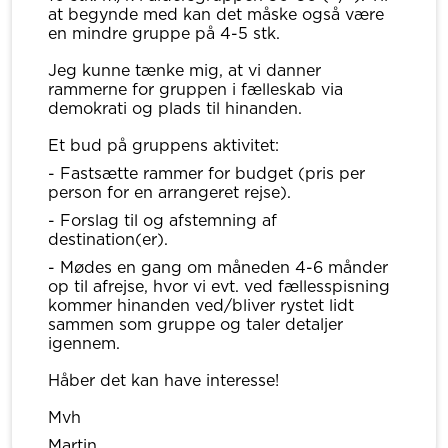
at begynde med kan det måske også være
en mindre gruppe på 4-5 stk.
Jeg kunne tænke mig, at vi danner
rammerne for gruppen i fælleskab via
demokrati og plads til hinanden.
Et bud på gruppens aktivitet:
- Fastsætte rammer for budget (pris per
person for en arrangeret rejse).
- Forslag til og afstemning af
destination(er).
- Mødes en gang om måneden 4-6 månder
op til afrejse, hvor vi evt. ved fællesspisning
kommer hinanden ved/bliver rystet lidt
sammen som gruppe og taler detaljer
igennem.
Håber det kan have interesse!
Mvh
Martin